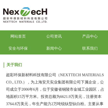
网站首页
公司资讯
产品中心
安全与环保
新闻中心
联系我们
关于我们
超彩环保新材料科技有限公司（NEXTTECH MATERIALS
CO., LTD.），为上海安天实业集团有限公司下属企业，公
司成立于2006年6月，位于安徽省铜陵市金城工业园区，占
地面积15万平方米。投资总额为6621.9万美元，注册资本
3764.8万美元，年生产能力2万吨锐钛型钛白粉。主要从事