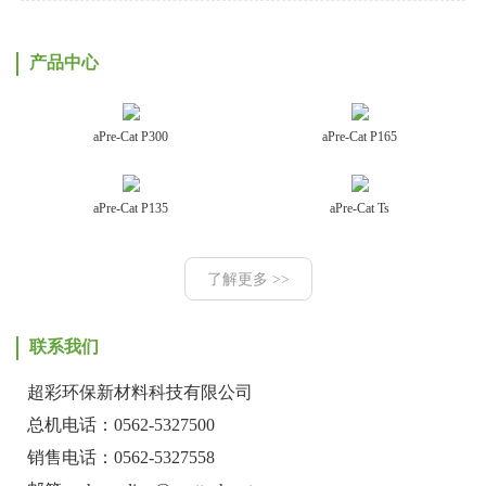
产品中心
aPre-Cat P300
aPre-Cat P165
aPre-Cat P135
aPre-Cat Ts
了解更多 >>
联系我们
超彩环保新材料科技有限公司
总机电话：0562-5327500
销售电话：0562-5327558